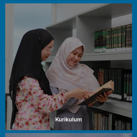
Kurikulum