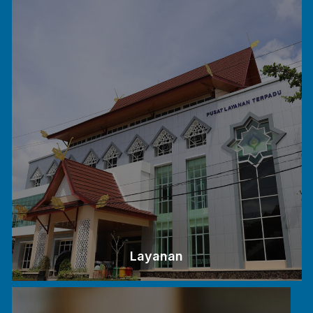
Layanan