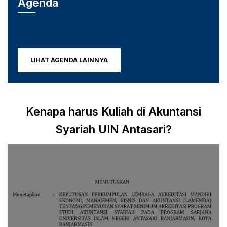
Agenda
LIHAT AGENDA LAINNYA
Kenapa harus Kuliah di Akuntansi
Syariah UIN Antasari?