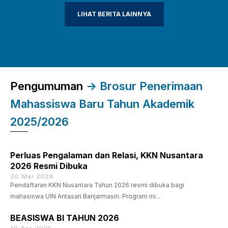
LIHAT BERITA LAINNYA
Pengumuman
-> Brosur Penerimaan
Mahassiswa Baru Tahun Akademik
2025/2026
Perluas Pengalaman dan Relasi, KKN Nusantara
2026 Resmi Dibuka
20
Mei
2026
Pendaftaran KKN Nusantara Tahun 2026 resmi dibuka bagi
mahasiswa UIN Antasari Banjarmasin. Program ini...
BEASISWA BI TAHUN 2026