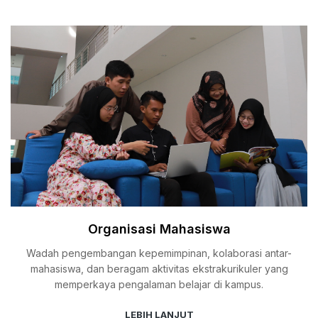
Organisasi Mahasiswa
Wadah pengembangan kepemimpinan, kolaborasi antar-
mahasiswa, dan beragam aktivitas ekstrakurikuler yang
memperkaya pengalaman belajar di kampus.
LEBIH LANJUT