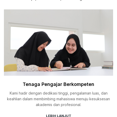
Tenaga Pengajar Berkompeten
Kami hadir dengan dedikasi tinggi, pengalaman luas, dan
keahlian dalam membimbing mahasiswa menuju kesuksesan
akademis dan profesional.
LEBIH LANJUT