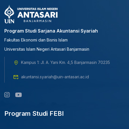
Program Studi Sarjana Akuntansi Syariah
Fakultas Ekonomi dan Bisnis Islam
Universitas Islam Negeri Antasari Banjarmasin
Kampus 1: Jl. A. Yani Km. 4,5 Banjarmasin 70235
akuntansi.syariah@uin-antasari.ac.id
Program Studi FEBI