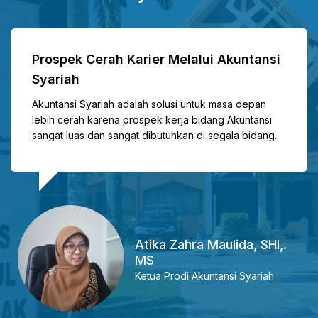
Prospek Cerah Karier Melalui Akuntansi
Syariah
Akuntansi Syariah adalah solusi untuk masa depan
lebih cerah karena prospek kerja bidang Akuntansi
sangat luas dan sangat dibutuhkan di segala bidang.
Atika Zahra Maulida, SHI,.
MS
Ketua Prodi Akuntansi Syariah