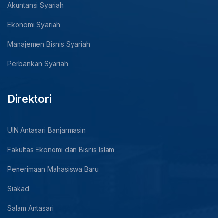
Akuntansi Syariah
Ekonomi Syariah
Manajemen Bisnis Syariah
Perbankan Syariah
Direktori
UIN Antasari Banjarmasin
Fakultas Ekonomi dan Bisnis Islam
Penerimaan Mahasiswa Baru
Siakad
Salam Antasari