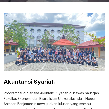
Akuntansi Syariah
Program Studi Sarjana Akuntansi Syariah di bawah naungan
Fakultas Ekonomi dan Bisnis Islam Universitas Islam Negeri
Antasari Banjarmasin mewujudkan lulusan yang mampu