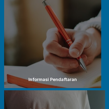
Informasi Pendaftaran