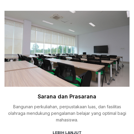
Sarana dan Prasarana
Bangunan perkuliahan, perpustakaan luas, dan fasilitas
olahraga mendukung pengalaman belajar yang optimal bagi
mahasiswa.
LEBIH LANJUT